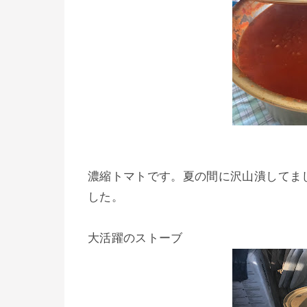
濃縮トマトです。夏の間に沢山潰してま
した。
大活躍のストーブ