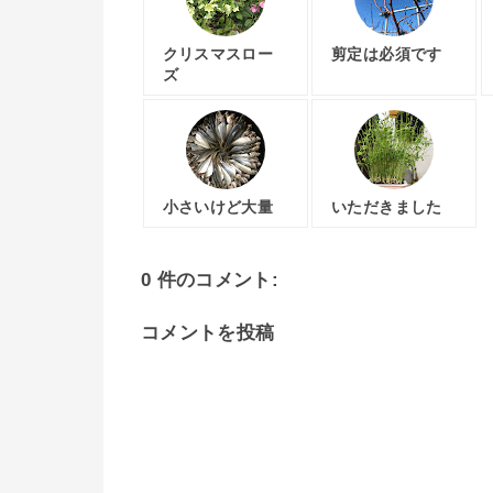
クリスマスロー
剪定は必須です
ズ
小さいけど大量
いただきました
0 件のコメント:
コメントを投稿