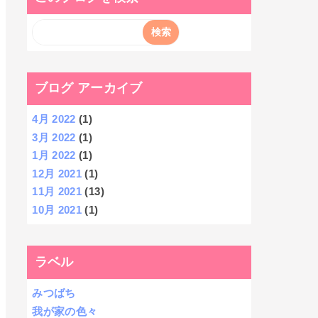
ブログ アーカイブ
4月 2022
(1)
3月 2022
(1)
1月 2022
(1)
12月 2021
(1)
11月 2021
(13)
10月 2021
(1)
ラベル
みつばち
我が家の色々