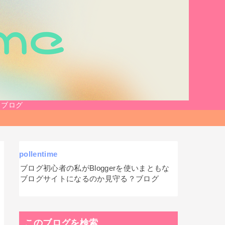
？ブログ
pollentime
ブログ初心者の私がBloggerを使いまともな
ブログサイトになるのか見守る？ブログ
このブログを検索