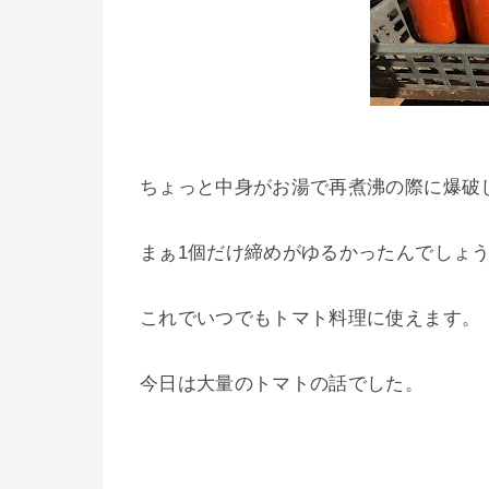
ちょっと中身がお湯で再煮沸の際に爆破
まぁ1個だけ締めがゆるかったんでしょ
これでいつでもトマト料理に使えます。
今日は大量のトマトの話でした。