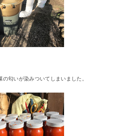
煤の匂いが染みついてしまいました。