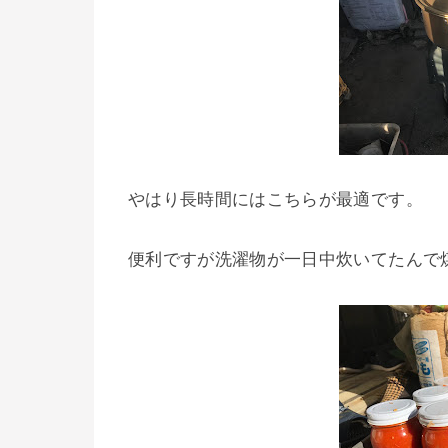
やはり長時間にはこちらが最適です。
便利ですが洗濯物が一日中炊いてたんで