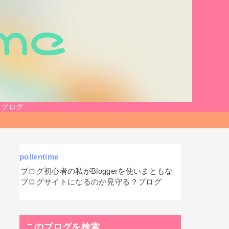
？ブログ
pollentime
ブログ初心者の私がBloggerを使いまともな
ブログサイトになるのか見守る？ブログ
このブログを検索